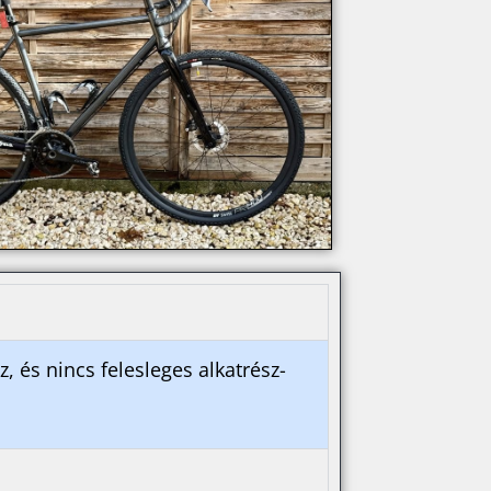
, és nincs felesleges alkatrész-