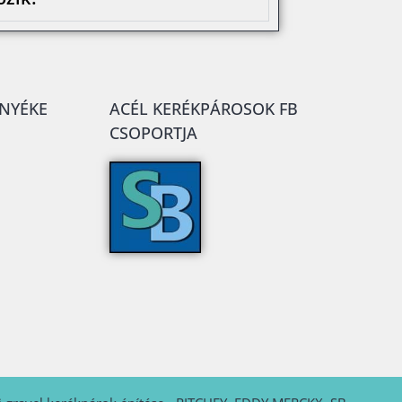
RNYÉKE
ACÉL KERÉKPÁROSOK FB
CSOPORTJA