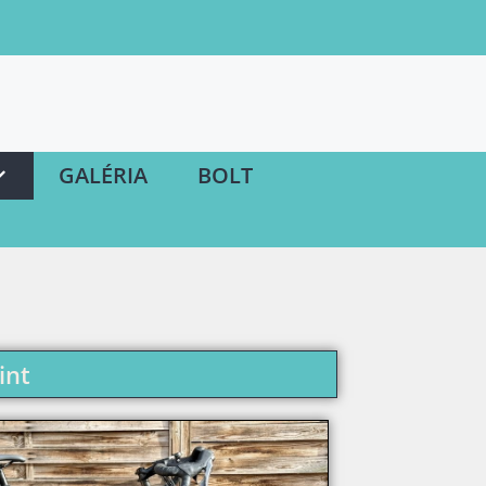
GALÉRIA
BOLT
int