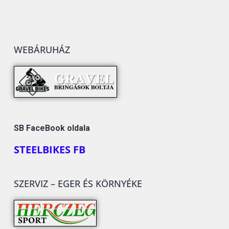
WEBÁRUHÁZ
SB FaceBook oldala
STEELBIKES FB
SZERVIZ – EGER ÉS KÖRNYÉKE