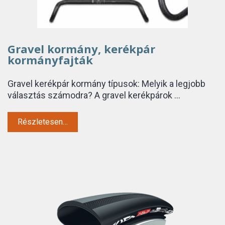
Gravel kormány, kerékpár
kormányfajták
Gravel kerékpár kormány típusok: Melyik a legjobb
választás számodra? A gravel kerékpárok …
Részletesen…