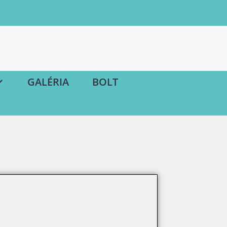
GALÉRIA
BOLT