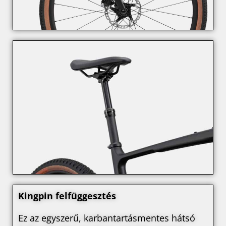
Kingpin felfüggesztés
Ez az egyszerű, karbantartásmentes hátsó