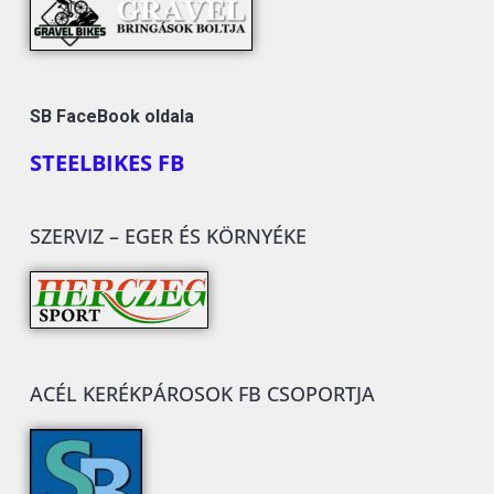
SB FaceBook oldala
STEELBIKES FB
SZERVIZ – EGER ÉS KÖRNYÉKE
ACÉL KERÉKPÁROSOK FB CSOPORTJA