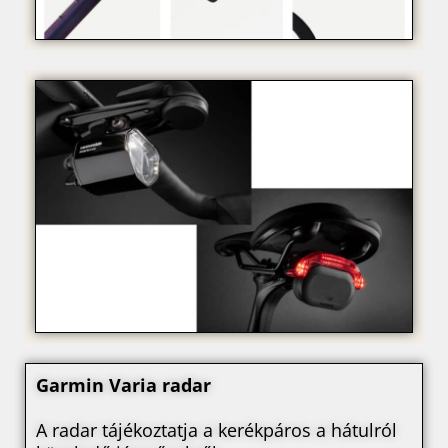
Garmin Varia radar
A radar tájékoztatja a kerékpáros a hátulról