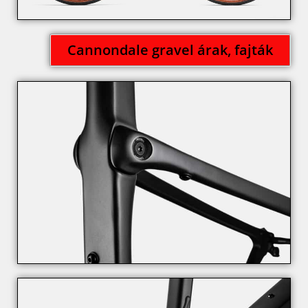
Cannondale gravel árak, fajták